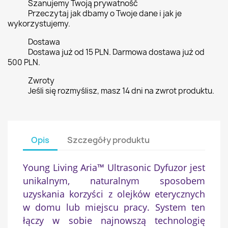
Szanujemy Twoją prywatność
Przeczytaj jak dbamy o Twoje dane i jak je
wykorzystujemy.
Dostawa
Dostawa już od 15 PLN. Darmowa dostawa już od
500 PLN.
Zwroty
Jeśli się rozmyślisz, masz 14 dni na zwrot produktu.
Opis
Szczegóły produktu
Young Living Aria™ Ultrasonic Dyfuzor jest
unikalnym, naturalnym sposobem
uzyskania korzyści z olejków eterycznych
w domu lub miejscu pracy. System ten
łączy w sobie najnowszą technologię