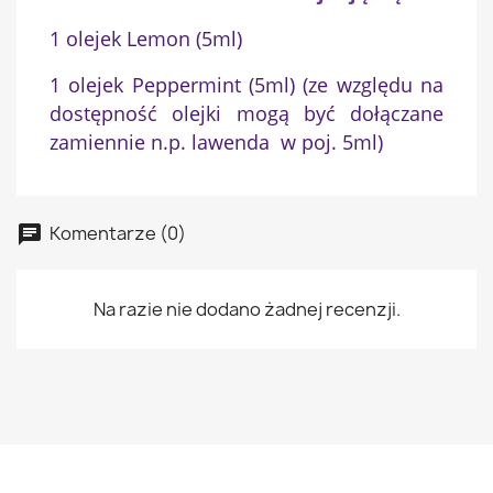
1 olejek Lemon (5ml)
1 olejek Peppermint (5ml) (ze względu na
dostępność olejki mogą być dołączane
zamiennie n.p. lawenda w poj. 5ml)
Komentarze (0)
Na razie nie dodano żadnej recenzji.