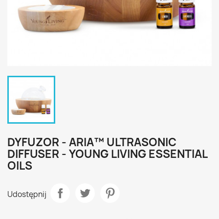
DYFUZOR - ARIA™ ULTRASONIC
DIFFUSER - YOUNG LIVING ESSENTIAL
OILS
Udostępnij