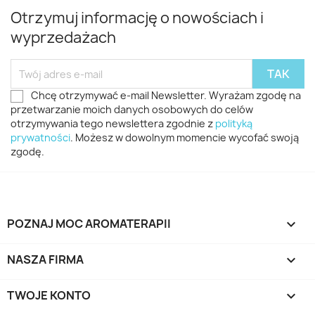
Otrzymuj informację o nowościach i
wyprzedażach
Chcę otrzymywać e-mail Newsletter. Wyrażam zgodę na
przetwarzanie moich danych osobowych do celów
otrzymywania tego newslettera zgodnie z
polityką
prywatności
. Możesz w dowolnym momencie wycofać swoją
zgodę.
POZNAJ MOC AROMATERAPII

NASZA FIRMA

TWOJE KONTO
