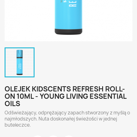
OLEJEK KIDSCENTS REFRESH ROLL-
ON 10ML - YOUNG LIVING ESSENTIAL
OILS
Odświeżający, odprężający zapach stworzony z myślą o
najmłodszych. Nuta doskonałej świeżości w jednej
buteleczce.