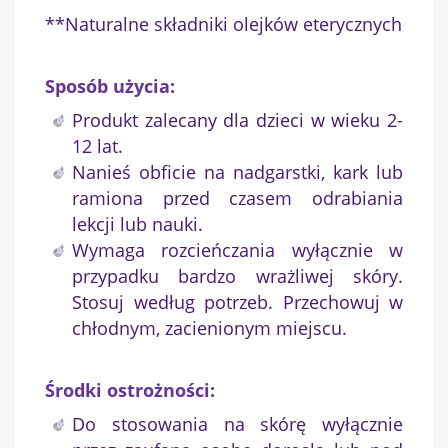
**Naturalne składniki olejków eterycznych
Sposób użycia:
Produkt zalecany dla dzieci w wieku 2-
12 lat.
Nanieś obficie na nadgarstki, kark lub
ramiona przed czasem odrabiania
lekcji lub nauki.
Wymaga rozcieńczania wyłącznie w
przypadku bardzo wrażliwej skóry.
Stosuj według potrzeb. Przechowuj w
chłodnym, zacienionym miejscu.
Środki ostrożności:
Do stosowania na skórę wyłącznie