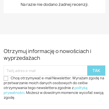
Na razie nie dodano żadnej recenzji.
Otrzymuj informację o nowościach i
wyprzedażach
Chcę otrzymywać e-mail Newsletter. Wyrażam zgodę na
przetwarzanie moich danych osobowych do celów
otrzymywania tego newslettera zgodnie z
polityką
prywatności
. Możesz w dowolnym momencie wycofać swoją
zgodę.