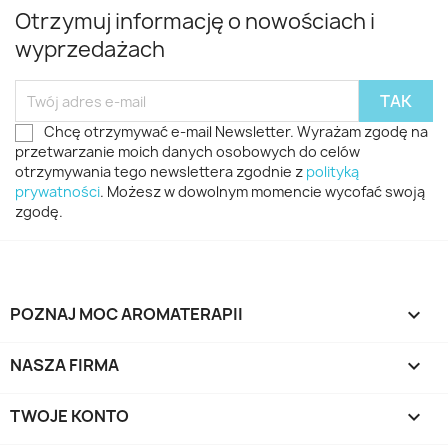
Otrzymuj informację o nowościach i
wyprzedażach
Chcę otrzymywać e-mail Newsletter. Wyrażam zgodę na
przetwarzanie moich danych osobowych do celów
otrzymywania tego newslettera zgodnie z
polityką
prywatności
. Możesz w dowolnym momencie wycofać swoją
zgodę.
POZNAJ MOC AROMATERAPII

NASZA FIRMA

TWOJE KONTO
