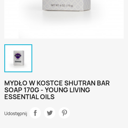
MYDŁO W KOSTCE SHUTRAN BAR
SOAP 170G - YOUNG LIVING
ESSENTIAL OILS
Udostępnij