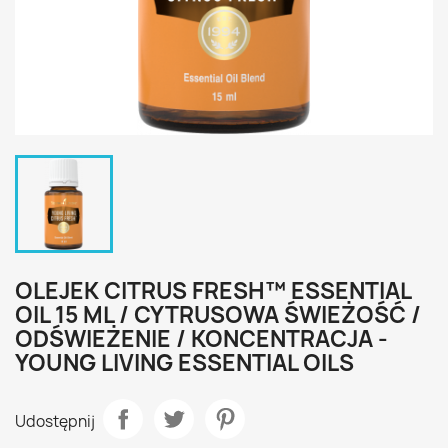
OLEJEK CITRUS FRESH™ ESSENTIAL
OIL 15 ML / CYTRUSOWA ŚWIEŻOŚĆ /
ODŚWIEŻENIE / KONCENTRACJA -
YOUNG LIVING ESSENTIAL OILS
Udostępnij