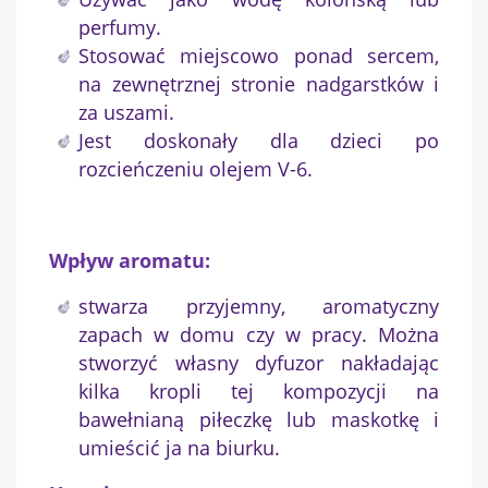
perfumy.
Stosować miejscowo ponad sercem,
na zewnętrznej stronie nadgarstków i
za uszami.
Jest doskonały dla dzieci po
rozcieńczeniu olejem V-6.
Wpływ aromatu:
stwarza przyjemny, aromatyczny
zapach w domu czy w pracy. Można
stworzyć własny dyfuzor nakładając
kilka kropli tej kompozycji na
bawełnianą piłeczkę lub maskotkę i
umieścić ja na biurku.