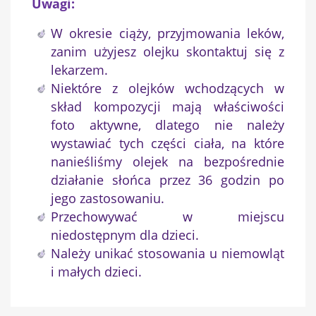
Uwagi:
W okresie ciąży, przyjmowania leków,
zanim użyjesz olejku skontaktuj się z
lekarzem.
Niektóre z olejków wchodzących w
skład kompozycji mają właściwości
foto aktywne, dlatego nie należy
wystawiać tych części ciała, na które
nanieśliśmy olejek na bezpośrednie
działanie słońca przez 36 godzin po
jego zastosowaniu.
Przechowywać w miejscu
niedostępnym dla dzieci.
Należy unikać stosowania u niemowląt
i małych dzieci.