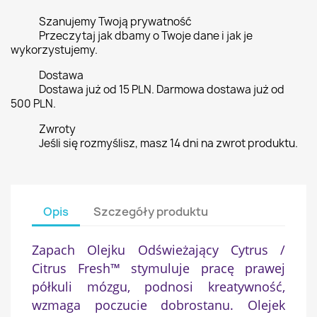
Szanujemy Twoją prywatność
Przeczytaj jak dbamy o Twoje dane i jak je
wykorzystujemy.
Dostawa
Dostawa już od 15 PLN. Darmowa dostawa już od
500 PLN.
Zwroty
Jeśli się rozmyślisz, masz 14 dni na zwrot produktu.
Opis
Szczegóły produktu
Zapach Olejku Odświeżający Cytrus /
Citrus Fresh™ stymuluje pracę prawej
półkuli mózgu, podnosi kreatywność,
wzmaga poczucie dobrostanu. Olejek