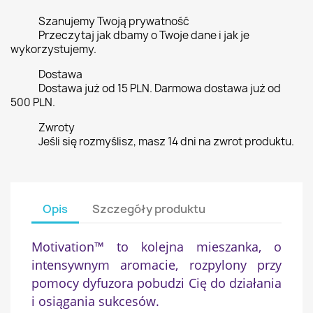
Szanujemy Twoją prywatność
Przeczytaj jak dbamy o Twoje dane i jak je
wykorzystujemy.
Dostawa
Dostawa już od 15 PLN. Darmowa dostawa już od
500 PLN.
Zwroty
Jeśli się rozmyślisz, masz 14 dni na zwrot produktu.
Opis
Szczegóły produktu
Motivation™ to kolejna mieszanka, o
intensywnym aromacie, rozpylony przy
pomocy dyfuzora pobudzi Cię do działania
i osiągania sukcesów.