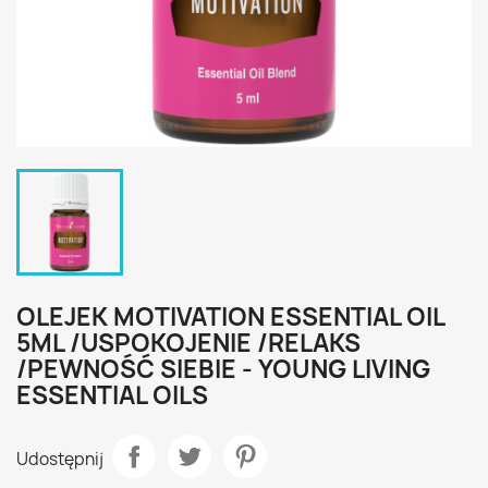
OLEJEK MOTIVATION ESSENTIAL OIL
5ML /USPOKOJENIE /RELAKS
/PEWNOŚĆ SIEBIE - YOUNG LIVING
ESSENTIAL OILS
Udostępnij