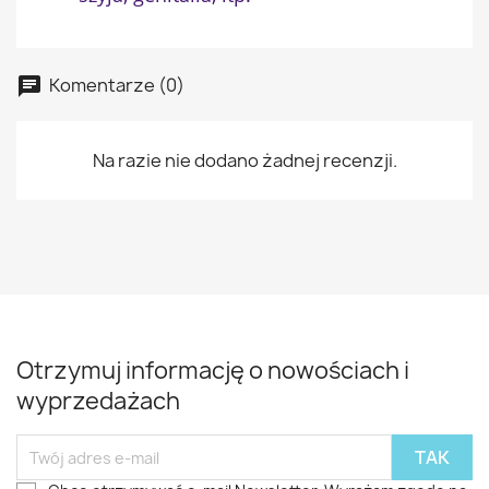
Komentarze (0)
Na razie nie dodano żadnej recenzji.
Otrzymuj informację o nowościach i
wyprzedażach