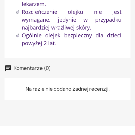
lekarzem.
Rozcieńczenie olejku nie jest
wymagane, jedynie w przypadku
najbardziej wrażliwej skóry.
Ogólnie olejek bezpieczny dla dzieci
powyżej 2 lat.
Komentarze (0)
Na razie nie dodano żadnej recenzji.