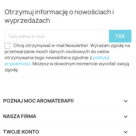
Otrzymuj informację o nowościach i
wyprzedażach
Chcę otrzymywać e-mail Newsletter. Wyrażam zgodę na
przetwarzanie moich danych osobowych do celów
otrzymywania tego newslettera zgodnie z
polityką
prywatności
. Możesz w dowolnym momencie wycofać swoją
zgodę.
POZNAJ MOC AROMATERAPII

NASZA FIRMA

TWOJE KONTO
