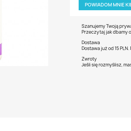
POWIADOM MNIE KI
Szanujemy Twoją pryw
Przeczytaj jak dbamy o
Dostawa
Dostawa już od 15 PLN.
Zwroty
Jeśli się rozmyślisz, ma