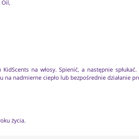
Oil,
 KidScents na włosy. Spienić, a następnie spłukać.
u na nadmierne ciepło lub bezpośrednie działanie pr
oku życia.