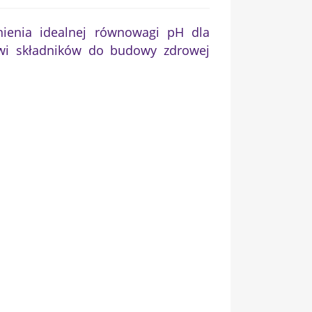
ienia idealnej równowagi pH dla
mowi składników do budowy zdrowej