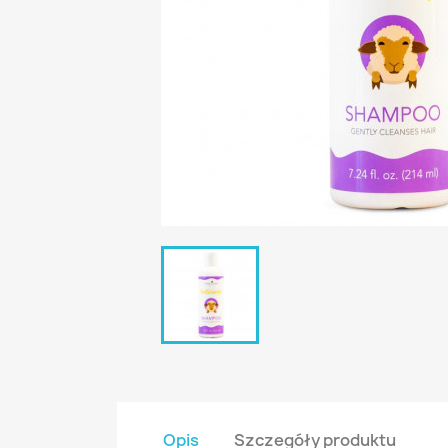
Opis
Szczegóły produktu