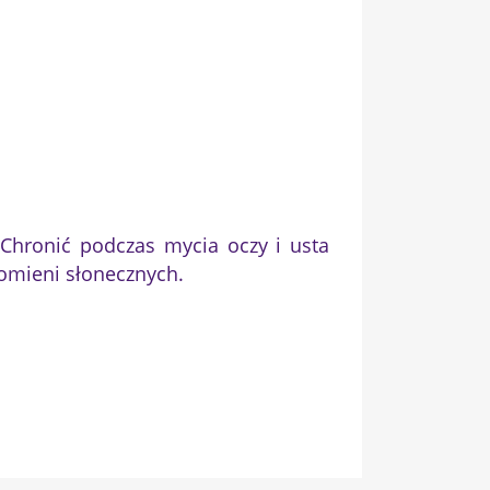
 Chronić podczas mycia oczy i usta
omieni słonecznych.