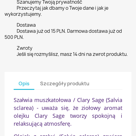
Szanujemy Twoją prywatność
Przeczytaj jak dbamy o Twoje dane i jak je
wykorzystujemy.
Dostawa
Dostawa już od 15 PLN. Darmowa dostawa już od
500 PLN.
Zwroty
Jeśli się rozmyślisz, masz 14 dni na zwrot produktu.
Opis
Szczegóły produktu
Szałwia muszkatołowa / Clary Sage (Salvia
sclarea) - uważa się, że ziołowy aromat
olejku Clary Sage tworzy spokojną i
relaksującą atmosferę.