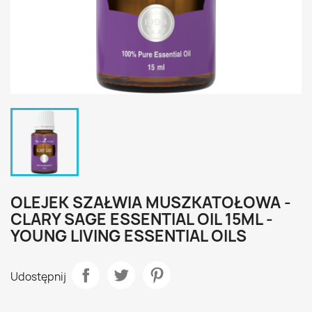
OLEJEK SZAŁWIA MUSZKATOŁOWA -
CLARY SAGE ESSENTIAL OIL 15ML -
YOUNG LIVING ESSENTIAL OILS
Udostępnij