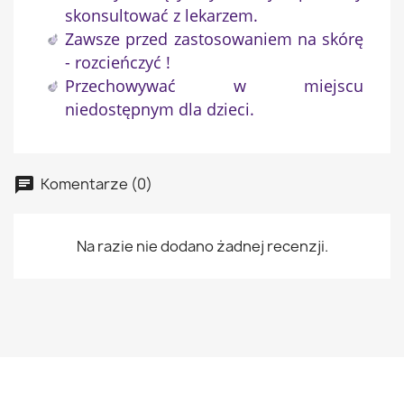
skonsultować z lekarzem.
Zawsze przed zastosowaniem na skórę
- rozcieńczyć !
Przechowywać w miejscu
niedostępnym dla dzieci.
Komentarze (0)
Na razie nie dodano żadnej recenzji.