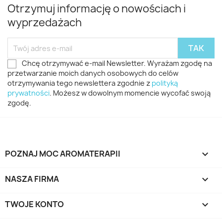
Otrzymuj informację o nowościach i
wyprzedażach
Chcę otrzymywać e-mail Newsletter. Wyrażam zgodę na
przetwarzanie moich danych osobowych do celów
otrzymywania tego newslettera zgodnie z
polityką
prywatności
. Możesz w dowolnym momencie wycofać swoją
zgodę.
POZNAJ MOC AROMATERAPII

NASZA FIRMA

TWOJE KONTO
