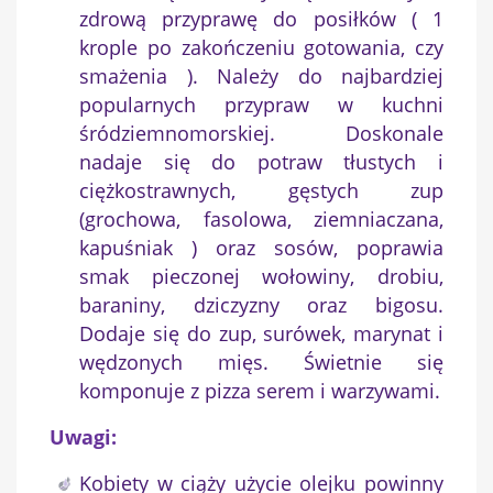
zdrową przyprawę do posiłków ( 1
krople po zakończeniu gotowania, czy
smażenia ). Należy do najbardziej
popularnych przypraw w kuchni
śródziemnomorskiej. Doskonale
nadaje się do potraw tłustych i
ciężkostrawnych, gęstych zup
(grochowa, fasolowa, ziemniaczana,
kapuśniak ) oraz sosów, poprawia
smak pieczonej wołowiny, drobiu,
baraniny, dziczyzny oraz bigosu.
Dodaje się do zup, surówek, marynat i
wędzonych mięs. Świetnie się
komponuje z pizza serem i warzywami.
Uwagi:
Kobiety w ciąży użycie olejku powinny