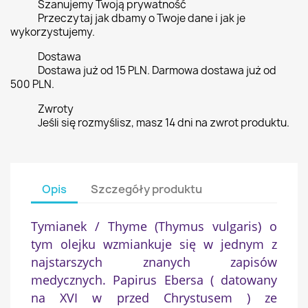
Szanujemy Twoją prywatność
Przeczytaj jak dbamy o Twoje dane i jak je
wykorzystujemy.
Dostawa
Dostawa już od 15 PLN. Darmowa dostawa już od
500 PLN.
Zwroty
Jeśli się rozmyślisz, masz 14 dni na zwrot produktu.
Opis
Szczegóły produktu
Tymianek / Thyme (Thymus vulgaris) o
tym olejku wzmiankuje się w jednym z
najstarszych znanych zapisów
medycznych. Papirus Ebersa ( datowany
na XVI w przed Chrystusem ) ze