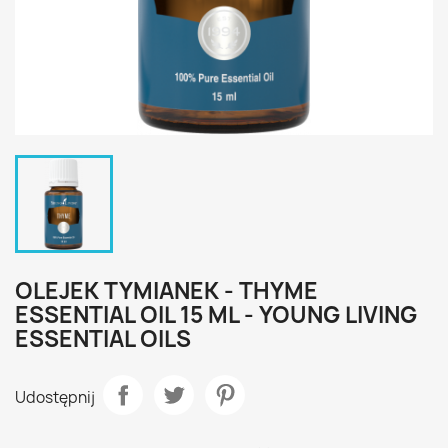
OLEJEK TYMIANEK - THYME
ESSENTIAL OIL 15 ML - YOUNG LIVING
ESSENTIAL OILS
Udostępnij