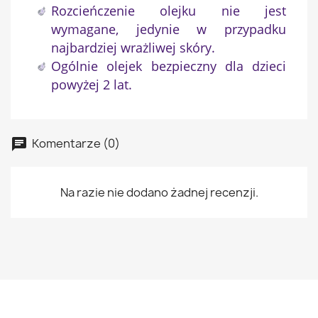
Rozcieńczenie olejku nie jest
wymagane, jedynie w przypadku
najbardziej wrażliwej skóry.
Ogólnie olejek bezpieczny dla dzieci
powyżej 2 lat.
Komentarze (0)
Na razie nie dodano żadnej recenzji.