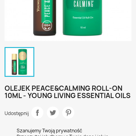
OLEJEK PEACE&CALMING ROLL-ON
10ML - YOUNG LIVING ESSENTIAL OILS
Udostępnij
Szanujemy Twoją prywatność