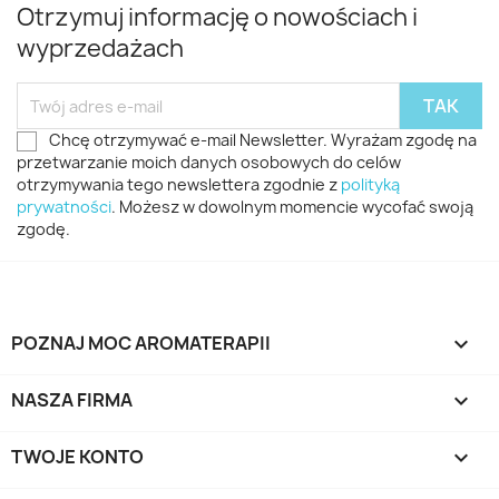
Otrzymuj informację o nowościach i
wyprzedażach
Chcę otrzymywać e-mail Newsletter. Wyrażam zgodę na
przetwarzanie moich danych osobowych do celów
otrzymywania tego newslettera zgodnie z
polityką
prywatności
. Możesz w dowolnym momencie wycofać swoją
zgodę.
POZNAJ MOC AROMATERAPII

NASZA FIRMA

TWOJE KONTO
