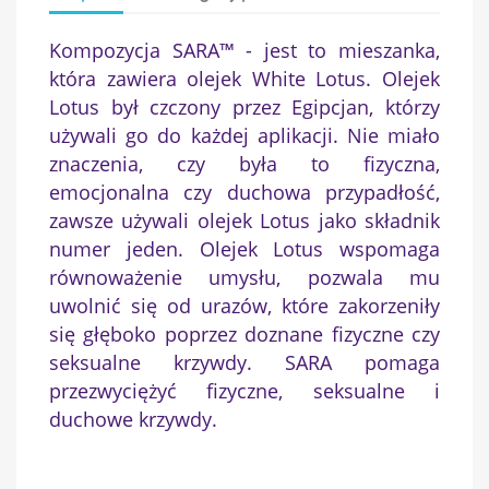
Kompozycja SARA™ - jest to mieszanka,
która zawiera olejek White Lotus. Olejek
Lotus był czczony przez Egipcjan, którzy
używali go do każdej aplikacji. Nie miało
znaczenia, czy była to fizyczna,
emocjonalna czy duchowa przypadłość,
zawsze używali olejek Lotus jako składnik
numer jeden. Olejek Lotus wspomaga
równoważenie umysłu, pozwala mu
uwolnić się od urazów, które zakorzeniły
się głęboko poprzez doznane fizyczne czy
seksualne krzywdy. SARA pomaga
przezwyciężyć fizyczne, seksualne i
duchowe krzywdy.