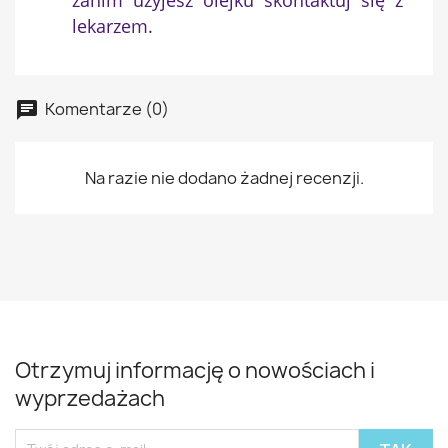
lekarzem.
Komentarze (0)
Na razie nie dodano żadnej recenzji.
Otrzymuj informację o nowościach i
wyprzedażach