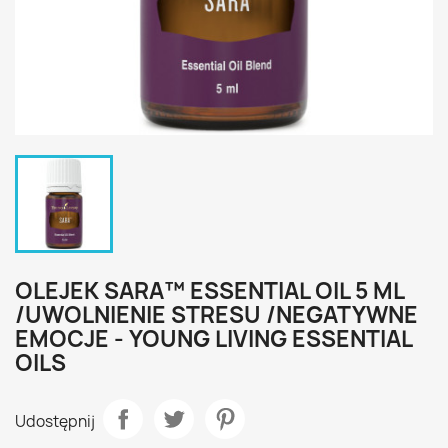
OLEJEK SARA™ ESSENTIAL OIL 5 ML
/UWOLNIENIE STRESU /NEGATYWNE
EMOCJE - YOUNG LIVING ESSENTIAL
OILS
Udostępnij